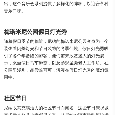
出，这个音乐会系列提供了多样化的阵容，以迎合各种
音乐口味。
梅诺米尼公园假日灯光秀
随着假日季节的临近，尼纳的梅诺米尼公园变身为一个
装饰着闪烁灯光和节日装饰的冬季仙境。假日灯光秀吸
引了各个年龄段的游客，他们前来欣赏迷人的灯光展
示，乘坐假日马车游览，以及参观圣诞老人工作坊。在
公园里漫步，品尝热可可，沉浸在假日灯光秀的魔幻氛
围中。
社区节日
尼纳以其充满活力的社区节日而闻名，这些节日庆祝城