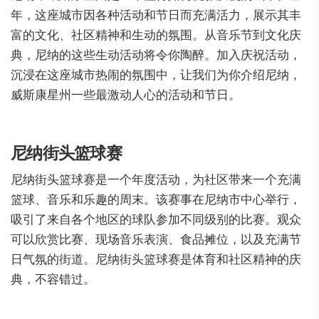
年，这座城市因各种活动和节日而充满活力，展示其丰
富的文化、社区精神和生动的氛围。从音乐节到文化庆
典，尼纳的这些生动活动将令你陶醉。加入庆祝活动，
沉浸在这座城市热闹的氛围中，让我们为你介绍尼纳，
威斯康星州一些最激动人心的活动和节日。
尼纳街头篮球赛
尼纳街头篮球赛是一个年度活动，为社区带来一个充满
篮球、音乐和乐趣的周末。该赛事在尼纳市中心举行，
吸引了来自各个地区的球队参加不同级别的比赛。观众
可以欣赏比赛、现场音乐表演、食品摊位，以及充满节
日气氛的街道。尼纳街头篮球赛是体育和社区精神的庆
典，不容错过。