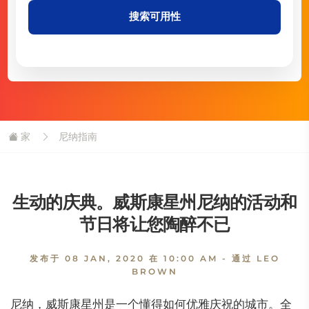
搜索可用性
家
尼纳指南
生动的庆典。威斯康星州尼纳的活动和
节日将让您陶醉不已
发布于
08 JAN, 2020 在 10:00 AM
- 通过 LEO
BROWN
尼纳，威斯康星州是一个懂得如何优雅庆祝的城市。全