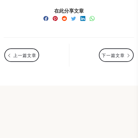
在此分享文章
上一篇文章
下一篇文章